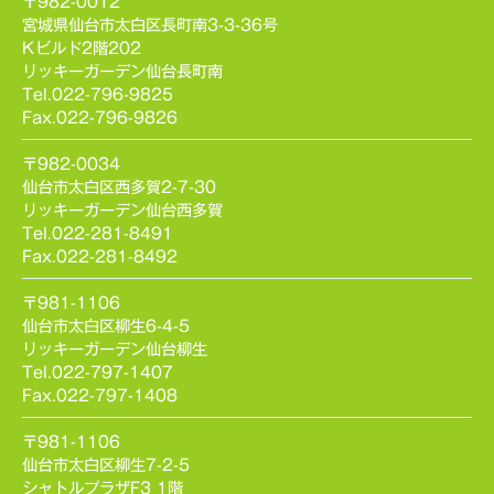
〒982-0012
宮城県仙台市太白区長町南3-3-36号
Kビルド2階202
リッキーガーデン仙台長町南
Tel.022-796-9825
Fax.022-796-9826
〒982-0034
仙台市太白区西多賀2-7-30
リッキーガーデン仙台西多賀
Tel.022-281-8491
Fax.022-281-8492
〒981-1106
仙台市太白区柳生6-4-5
リッキーガーデン仙台柳生
Tel.022-797-1407
Fax.022-797-1408
〒981-1106
仙台市太白区柳生7-2-5
シャトルプラザF3 1階