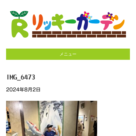
メニュー
IMG_6473
2024年8月2日