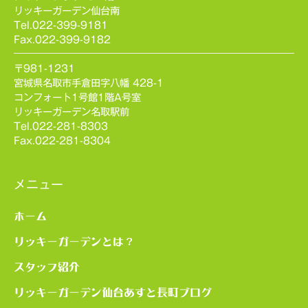
リッキーガーデン仙台南
Tel.022-399-9181
Fax.022-399-9182
〒981-1231
宮城県名取市手倉田字八幡 428-1
コンフォート1号館1階A号室
リッキーガーデン名取駅前
Tel.022-281-8303
Fax.022-281-8304
メニュー
ホーム
リッキーガーデンとは？
スタッフ紹介
リッキーガーデン仙台あすと長町ブログ