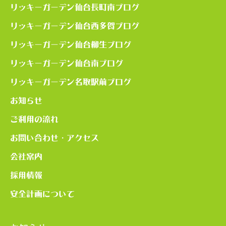
リッキーガーデン仙台長町南ブログ
リッキーガーデン仙台西多賀ブログ
リッキーガーデン仙台柳生ブログ
リッキーガーデン仙台南ブログ
リッキーガーデン名取駅前ブログ
お知らせ
ご利用の流れ
お問い合わせ・アクセス
会社案内
採用情報
安全計画について