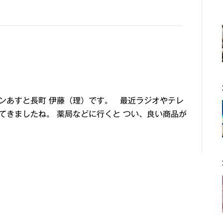
ンあすと長町 伊藤（理）です。 最近ラジオやテレ
てきましたね。 薬局などに行くと つい、良い商品が