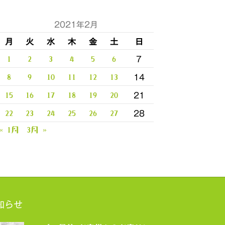
2021年2月
月
火
水
木
金
土
日
7
1
2
3
4
5
6
14
8
9
10
11
12
13
21
15
16
17
18
19
20
28
22
23
24
25
26
27
« 1月
3月 »
知らせ