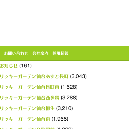
カテゴリー
お問い合わせ
会社案内
採用情報
(161)
お知らせ
(3,043)
リッキーガーデン仙台あすと長町
(1,528)
リッキーガーデン仙台長町南
(3,288)
リッキーガーデン仙台西多賀
(3,210)
リッキーガーデン仙台柳生
(1,955)
リッキーガーデン仙台南