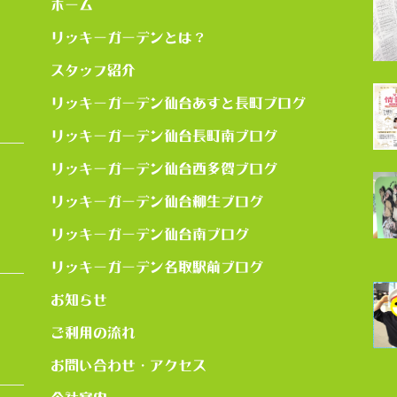
ホーム
リッキーガーデンとは？
スタッフ紹介
リッキーガーデン仙台あすと長町ブログ
リッキーガーデン仙台長町南ブログ
リッキーガーデン仙台西多賀ブログ
リッキーガーデン仙台柳生ブログ
リッキーガーデン仙台南ブログ
リッキーガーデン名取駅前ブログ
お知らせ
ご利用の流れ
お問い合わせ・アクセス