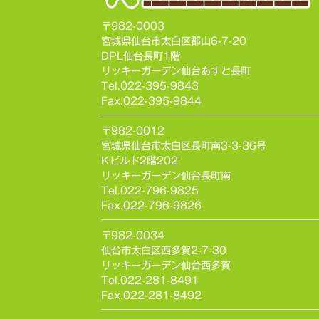
〒982-0003
宮城県仙台市太白区郡山6-7-20
DPL仙台長町1階
リッキーガーデン仙台あすと長町
Tel.022-395-9843
Fax.022-395-9844
〒982-0012
宮城県仙台市太白区長町南3-3-36号
Kビルド2階202
リッキーガーデン仙台長町南
Tel.022-796-9825
Fax.022-796-9826
〒982-0034
仙台市太白区西多賀2-7-30
リッキーガーデン仙台西多賀
Tel.022-281-8491
Fax.022-281-8492