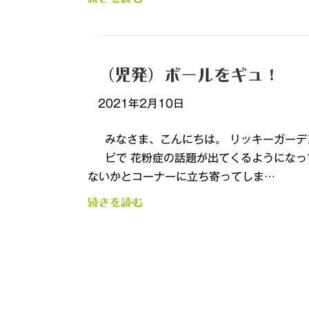
（児発）ボールをギュ！
2021年2月10日
みなさま、こんにちは。 リッキーガーデ
ビで 花粉症の話題が出てくるようになっ
ないかとコーナーに立ち寄ってしま…
続きを読む