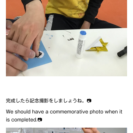
完成したら記念撮影をしましょうね。📷
We should have a commemorative photo when it
is completed.📷