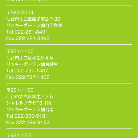
〒982-0034
仙台市太白区西多賀2-7-30
リッキーガーデン仙台西多賀
Tel.022-281-8491
Fax.022-281-8492
〒981-1106
仙台市太白区柳生6-4-5
リッキーガーデン仙台柳生
Tel.022-797-1407
Fax.022-797-1408
〒981-1106
仙台市太白区柳生7-2-5
シャトルプラザF3 1階
リッキーガーデン仙台南
Tel.022-399-9181
Fax.022-399-9182
〒981-1231