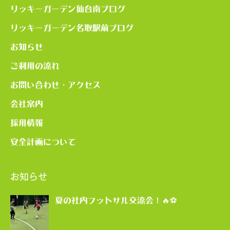
リッキーガーデン仙台南ブログ
リッキーガーデン名取駅前ブログ
お知らせ
ご利用の流れ
お問い合わせ・アクセス
会社案内
採用情報
安全計画について
お知らせ
夏の社内フットサル交流会！🔥⚽