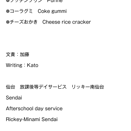
❁コーラグミ Coke gummi
❁チーズおかき Cheese rice cracker
文責：加藤
Writing：Kato
仙台 放課後等デイサービス リッキー南仙台
Sendai
Afterschool day service
Rickey-Minami Sendai