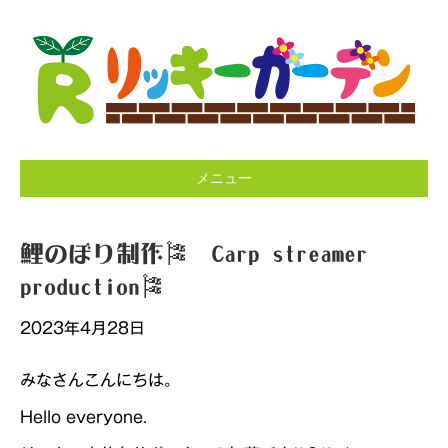
メニュー
鯉のぼり制作🎏 Carp streamer
production🎏
2023年4月28日
みなさんこんにちは。
Hello everyone.