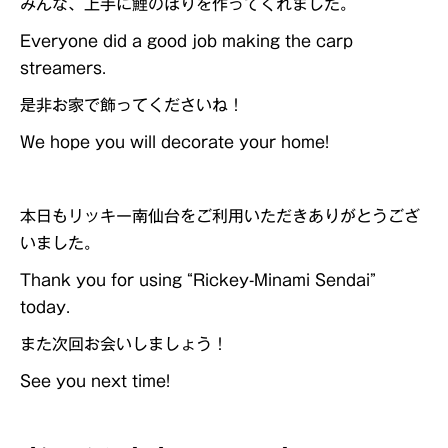
みんな、上手に鯉のぼりを作ってくれました。
Everyone did a good job making the carp
streamers.
是非お家で飾ってくださいね！
We hope you will decorate your home!
本日もリッキー南仙台をご利用いただきありがとうござ
いました。
Thank you for using “Rickey-Minami Sendai”
today.
また次回お会いしましょう！
See you next time!