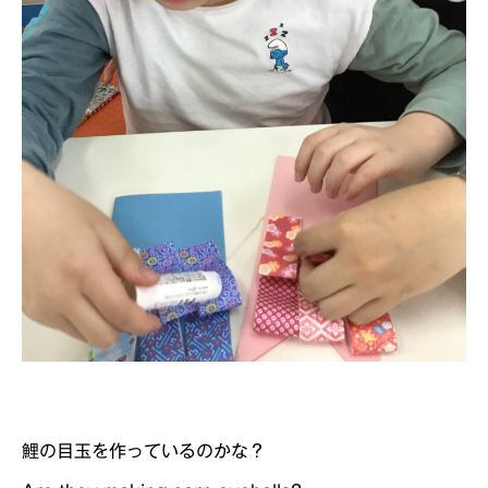
鯉の目玉を作っているのかな？