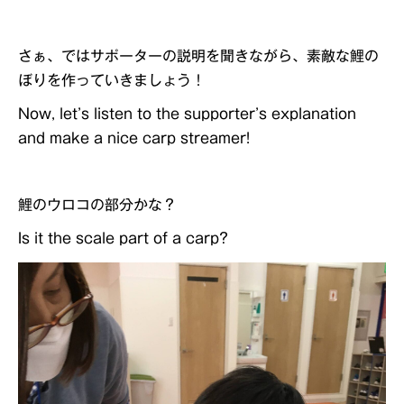
さぁ、ではサポーターの説明を聞きながら、素敵な鯉の
ぼりを作っていきましょう！
Now, let’s listen to the supporter’s explanation
and make a nice carp streamer!
鯉のウロコの部分かな？
Is it the scale part of a carp?