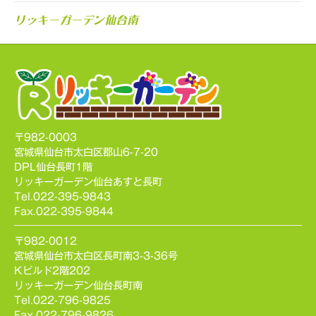
リッキーガーデン仙台南
〒982-0003
宮城県仙台市太白区郡山6-7-20
DPL仙台長町1階
リッキーガーデン仙台あすと長町
Tel.022-395-9843
Fax.022-395-9844
〒982-0012
宮城県仙台市太白区長町南3-3-36号
Kビルド2階202
リッキーガーデン仙台長町南
Tel.022-796-9825
Fax.022-796-9826