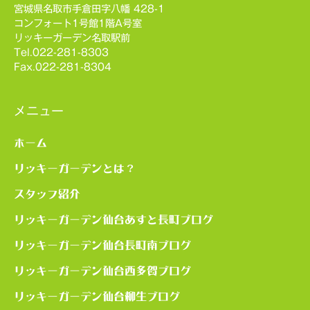
宮城県名取市手倉田字八幡 428-1
コンフォート1号館1階A号室
リッキーガーデン名取駅前
Tel.022-281-8303
Fax.022-281-8304
メニュー
ホーム
リッキーガーデンとは？
スタッフ紹介
リッキーガーデン仙台あすと長町ブログ
リッキーガーデン仙台長町南ブログ
リッキーガーデン仙台西多賀ブログ
リッキーガーデン仙台柳生ブログ