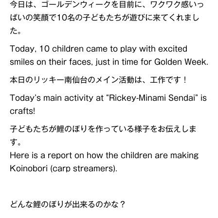
今日は、ゴールデンウィークを目前に、ワクワク感いっ
ぱいの笑顔で10名の子どもたちが遊びに来てくれまし
た。
Today, 10 children came to play with excited
smiles on their faces, just in time for Golden Week.
本日のリッキー南仙台のメイン活動は、工作です！
Today’s main activity at “Rickey-Minami Sendai” is
crafts!
子どもたちが鯉のぼりを作っている様子をお伝えしま
す。
Here is a report on how the children are making
Koinobori (carp streamers).
どんな鯉のぼりが出来るのかな？