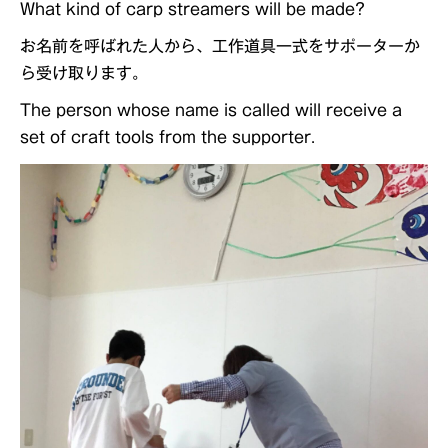
What kind of carp streamers will be made?
お名前を呼ばれた人から、工作道具一式をサポーターか
ら受け取ります。
The person whose name is called will receive a
set of craft tools from the supporter.