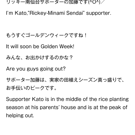
リッキー南仙台サポーターの加藤です(^O^)／
I’ｍ Kato,“Rickey-Minami Sendai” supporter.
もうすぐゴールデンウィークですね！
It will soon be Golden Week!
みんな、お出かけするのかな？
Are you guys going out?
サポーター加藤は、実家の田植えシーズン真っ盛りで、
お手伝いのピークです。
Supporter Kato is in the middle of the rice planting
season at his parents’ house and is at the peak of
helping out.