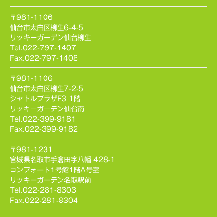
〒981-1106
仙台市太白区柳生6-4-5
リッキーガーデン仙台柳生
Tel.022-797-1407
Fax.022-797-1408
〒981-1106
仙台市太白区柳生7-2-5
シャトルプラザF3 1階
リッキーガーデン仙台南
Tel.022-399-9181
Fax.022-399-9182
〒981-1231
宮城県名取市手倉田字八幡 428-1
コンフォート1号館1階A号室
リッキーガーデン名取駅前
Tel.022-281-8303
Fax.022-281-8304