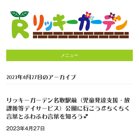
メニュー
2023年4月27日のアーカイブ
リッキーガーデン名取駅前（児童発達支援・放
課後等デイサービス）公園に行こう👒ちくちく
言葉とふわふわ言葉を知ろう💕
2023年4月27日