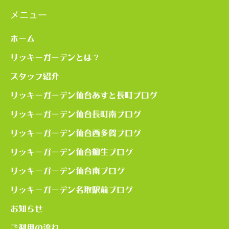
メニュー
ホーム
リッキーガーデンとは？
スタッフ紹介
リッキーガーデン仙台あすと長町ブログ
リッキーガーデン仙台長町南ブログ
リッキーガーデン仙台西多賀ブログ
リッキーガーデン仙台柳生ブログ
リッキーガーデン仙台南ブログ
リッキーガーデン名取駅前ブログ
お知らせ
ご利用の流れ