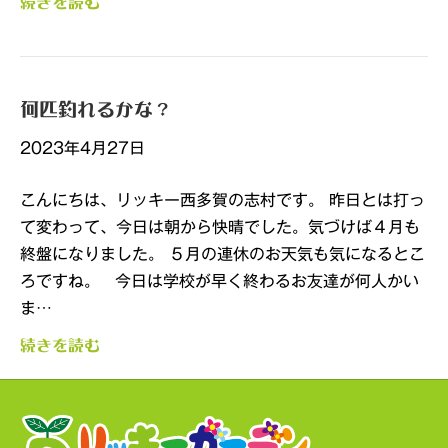
続きを読む
何匹釣れるかな？
2023年4月27日
こんにちは、リッキー西多賀の志村です。 昨日とは打っ
て変わって、今日は朝から快晴でした。気づけば４月も
終盤になりました。 ５月の連休のお天気も気になるとこ
ろですね。 今日は学校が早く終わるお友達が何人かい
ま…
続きを読む