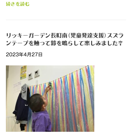
続きを読む
リッキーガーデン長町南(児童発達支援)スズラ
ンテープを触って鈴を鳴らして楽しみました🎐
2023年4月27日