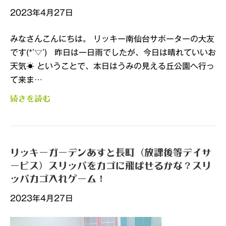
2023年4月27日
みなさんこんにちは。 リッキー南仙台サポーターの大友
です(*’▽’) 昨日は一日雨でしたが、今日は晴れていいお
天気☀ ということで、本日はうみの見える丘公園へ行っ
て来ま…
続きを読む
リッキーガーデンあすと長町（放課後等デイサ
ービス）スリッパをカゴに飛ばせるかな？スリ
ッパカゴ入れゲーム！
2023年4月27日