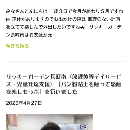
みなさんこんにちは！ 後３日で今月が終わり５月ですね
📅 連休がありますのでお出かけの際は 無理のない計画
を立てて楽しんで外出したいですね🚗 リッキーガーデ
ン長町南はお友達が元…
続きを読む
リッキーガーデン長町南（放課後等デイサービ
ス・児童発達支援）「パン粉粘土を触って感触
を楽しもう👏」を行いました
2023年4月27日