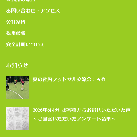
お問い合わせ・アクセス
会社案内
採用情報
安全計画について
お知らせ
夏の社内フットサル交流会！🔥⚽
2026年6月分 お客様からお寄せいただいた声
～ご回答いただいたアンケート結果～