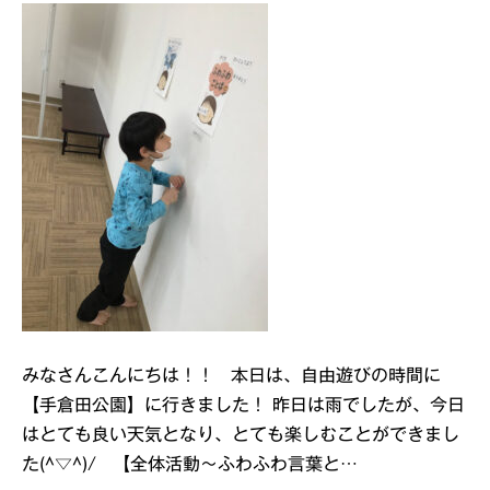
みなさんこんにちは！！ 本日は、自由遊びの時間に
【手倉田公園】に行きました！ 昨日は雨でしたが、今日
はとても良い天気となり、とても楽しむことができまし
た(^▽^)/ 【全体活動～ふわふわ言葉と…