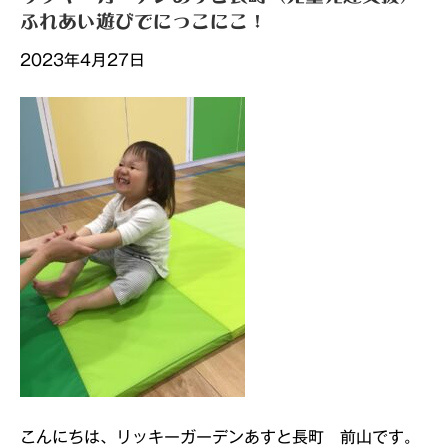
ふれあい遊びでにっこにこ！
2023年4月27日
こんにちは、リッキーガーデンあすと長町 前山です。