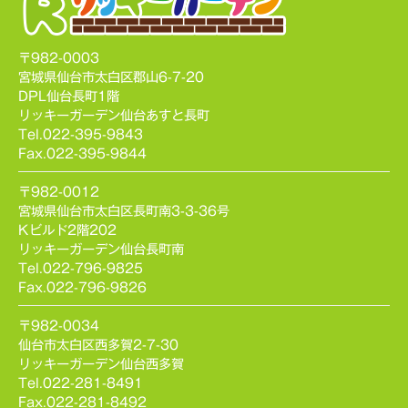
〒982-0003
宮城県仙台市太白区郡山6-7-20
DPL仙台長町1階
リッキーガーデン仙台あすと長町
Tel.022-395-9843
Fax.022-395-9844
〒982-0012
宮城県仙台市太白区長町南3-3-36号
Kビルド2階202
リッキーガーデン仙台長町南
Tel.022-796-9825
Fax.022-796-9826
〒982-0034
仙台市太白区西多賀2-7-30
リッキーガーデン仙台西多賀
Tel.022-281-8491
Fax.022-281-8492