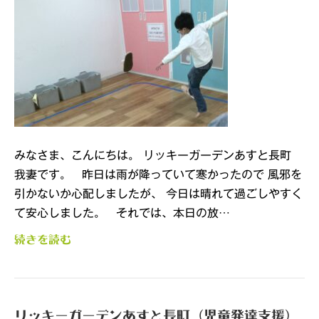
みなさま、こんにちは。 リッキーガーデンあすと長町
我妻です。 昨日は雨が降っていて寒かったので 風邪を
引かないか心配しましたが、 今日は晴れて過ごしやすく
て安心しました。 それでは、本日の放…
続きを読む
リッキーガーデンあすと長町（児童発達支援）