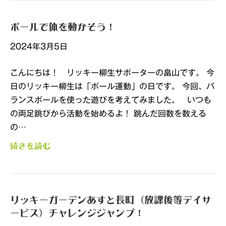
ボールで体を動かそう！
2024年3月5日
こんにちは！ リッキー柳生サポーターの畠山です。 今
日のリッキー柳生は「ボール運動」の日です。 今回、バ
ランスボールを使った遊びを考えてみました。 いつも
の両足跳びから活動を始めるよ！ 跳んだ回数を数える
の…
続きを読む
リッキーガーデンあすと長町（放課後等デイサ
ービス）チャレンジジャンプ！