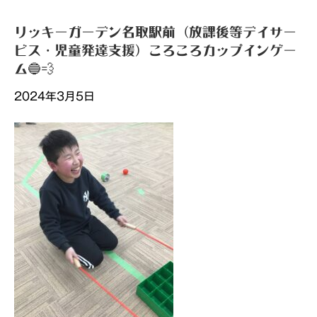
リッキーガーデン名取駅前（放課後等デイサー
ビス・児童発達支援）ころころカップインゲー
ム🔵💨
2024年3月5日