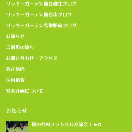
リッキーガーデン仙台柳生ブログ
リッキーガーデン仙台南ブログ
リッキーガーデン名取駅前ブログ
お知らせ
ご利用の流れ
お問い合わせ・アクセス
会社案内
採用情報
安全計画について
お知らせ
夏の社内フットサル交流会！🔥⚽