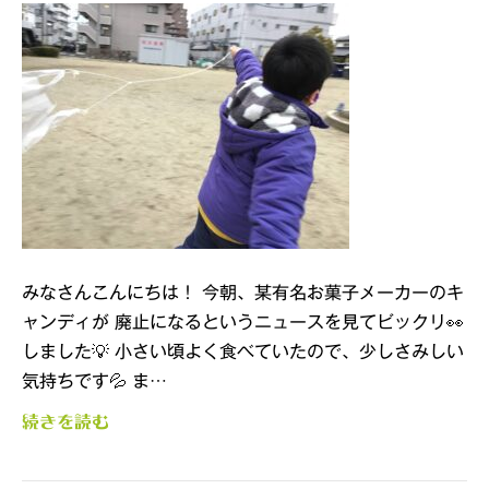
みなさんこんにちは！ 今朝、某有名お菓子メーカーのキ
ャンディが 廃止になるというニュースを見てビックリ👀
しました💡 小さい頃よく食べていたので、少しさみしい
気持ちです💦 ま…
続きを読む