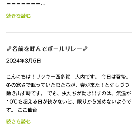
＝＝＝＝＝＝＝…
続きを読む
🏀名前を呼んでボールリレー🏀
2024年3月5日
こんにちは！リッキー西多賀 大内です。 今日は啓蟄。
冬の寒さで眠っていた虫たちが、春が来た！と少しづつ
動き出す時です。 でも、虫たちが動き出すのは、気温が
10℃を超える日が続かないと、眠りから覚めないようで
す。 ここ仙台…
続きを読む