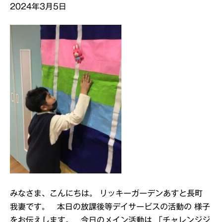
2024年3月5日
みなさま、こんにちは。 リッキーガーデンあすと長町
我妻です。 本日の放課後等デイサービスの活動の 様子
をお伝えします。 今日のメイン活動は 「チャレンジジ