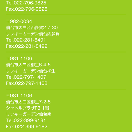
Tel.022-796-9825
Fax.022-796-9826
〒982-0034
仙台市太白区西多賀2-7-30
リッキーガーデン仙台西多賀
Tel.022-281-8491
Fax.022-281-8492
〒981-1106
仙台市太白区柳生6-4-5
リッキーガーデン仙台柳生
Tel.022-797-1407
Fax.022-797-1408
〒981-1106
仙台市太白区柳生7-2-5
シャトルプラザF3 1階
リッキーガーデン仙台南
Tel.022-399-9181
Fax.022-399-9182