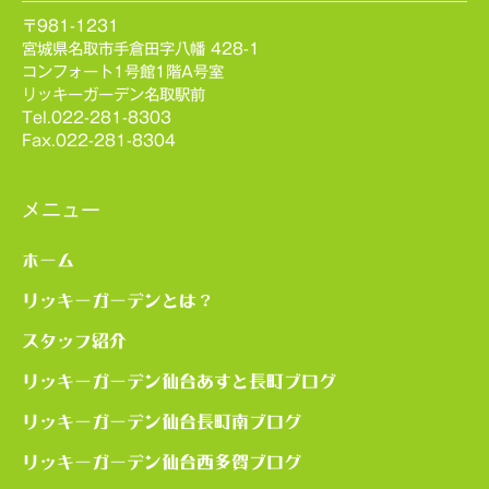
〒981-1231
宮城県名取市手倉田字八幡 428-1
コンフォート1号館1階A号室
リッキーガーデン名取駅前
Tel.022-281-8303
Fax.022-281-8304
メニュー
ホーム
リッキーガーデンとは？
スタッフ紹介
リッキーガーデン仙台あすと長町ブログ
リッキーガーデン仙台長町南ブログ
リッキーガーデン仙台西多賀ブログ