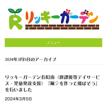
メニュー
2024年3月5日のアーカイブ
リッキーガーデン長町南（放課後等デイサービ
ス・児童発達支援）「凧🎈を作って飛ばそう」
を行いました
2024年3月5日