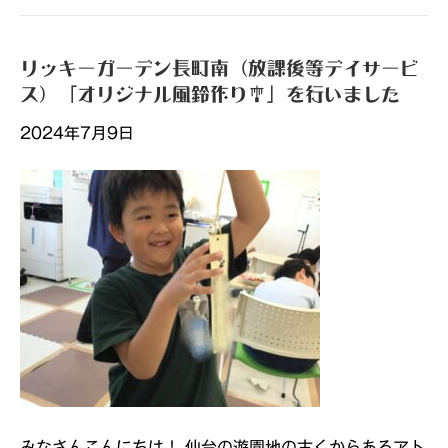
リッキーガーデン長町南（放課後等デイサービ
ス）「オリジナル風鈴作り🎐」を行いました
2024年7月9日
みなさんこんにちは！ 仙台の遊園地の古くからあるアト