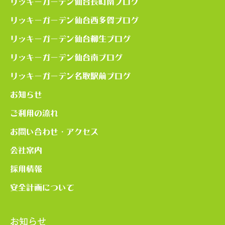
リッキーガーデン仙台長町南ブログ
リッキーガーデン仙台西多賀ブログ
リッキーガーデン仙台柳生ブログ
リッキーガーデン仙台南ブログ
リッキーガーデン名取駅前ブログ
お知らせ
ご利用の流れ
お問い合わせ・アクセス
会社案内
採用情報
安全計画について
お知らせ