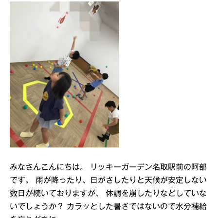
みなさんこんにちは。 リッキーガーデン名取駅前の阿部
です。 雨が降ったり、日がさしたりと天候が安定しない
数日が続いておりますが、 体調を崩したりなどしていな
いでしょうか？ カラッとした暑さではないので水分補給