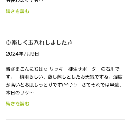
続きを読む
🥎楽しく玉入れしました🎶
2024年7月9日
皆さまこんにちは☺ リッキー柳生サポーターの石川で
す。 梅雨らしい、蒸し蒸しとしたお天気ですね。湿度
が高いとお肌しっとりです(^^♪✨ さてそれでは早速、
本日のリッ…
続きを読む