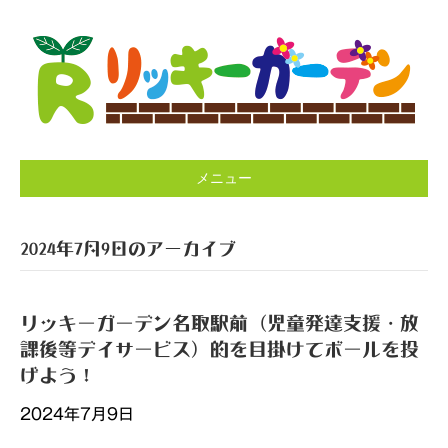
メニュー
2024年7月9日のアーカイブ
リッキーガーデン名取駅前（児童発達支援・放
課後等デイサービス）的を目掛けてボールを投
げよう！
2024年7月9日