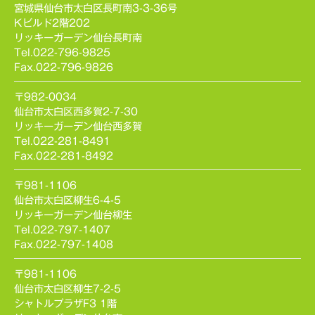
宮城県仙台市太白区長町南3-3-36号
Kビルド2階202
リッキーガーデン仙台長町南
Tel.022-796-9825
Fax.022-796-9826
〒982-0034
仙台市太白区西多賀2-7-30
リッキーガーデン仙台西多賀
Tel.022-281-8491
Fax.022-281-8492
〒981-1106
仙台市太白区柳生6-4-5
リッキーガーデン仙台柳生
Tel.022-797-1407
Fax.022-797-1408
〒981-1106
仙台市太白区柳生7-2-5
シャトルプラザF3 1階