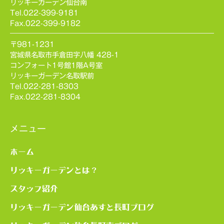
リッキーガーデン仙台南
Tel.022-399-9181
Fax.022-399-9182
〒981-1231
宮城県名取市手倉田字八幡 428-1
コンフォート1号館1階A号室
リッキーガーデン名取駅前
Tel.022-281-8303
Fax.022-281-8304
メニュー
ホーム
リッキーガーデンとは？
スタッフ紹介
リッキーガーデン仙台あすと長町ブログ