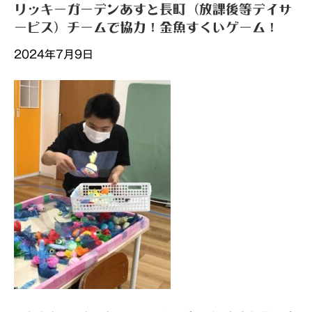
リッキーガーデンあすと長町（放課後等デイサ
ービス）チームで協力！金魚すくいゲーム！
2024年7月9日