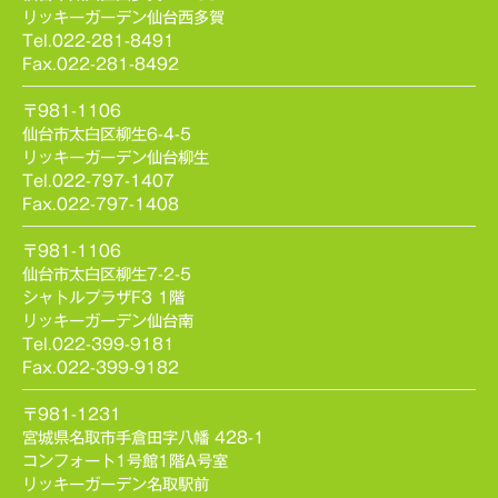
リッキーガーデン仙台西多賀
Tel.022-281-8491
Fax.022-281-8492
〒981-1106
仙台市太白区柳生6-4-5
リッキーガーデン仙台柳生
Tel.022-797-1407
Fax.022-797-1408
〒981-1106
仙台市太白区柳生7-2-5
シャトルプラザF3 1階
リッキーガーデン仙台南
Tel.022-399-9181
Fax.022-399-9182
〒981-1231
宮城県名取市手倉田字八幡 428-1
コンフォート1号館1階A号室
リッキーガーデン名取駅前