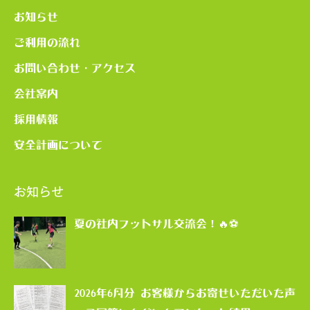
お知らせ
ご利用の流れ
お問い合わせ・アクセス
会社案内
採用情報
安全計画について
お知らせ
夏の社内フットサル交流会！🔥⚽
2026年6月分 お客様からお寄せいただいた声