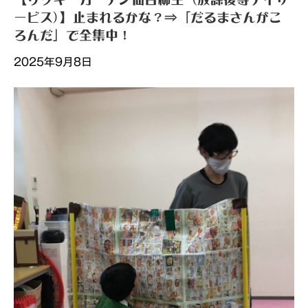
ービス)】止まれるかな？⇒「だるまさんがこ
ろんだ」で全集中！
2025年9月8日