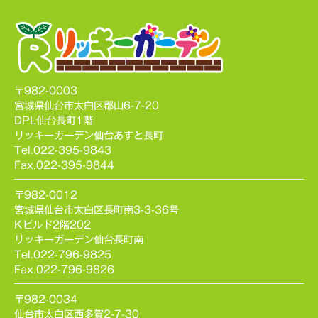
〒982-0003
宮城県仙台市太白区郡山6-7-20
DPL仙台長町1階
リッキーガーデン仙台あすと長町
Tel.022-395-9843
Fax.022-395-9844
〒982-0012
宮城県仙台市太白区長町南3-3-36号
Kビルド2階202
リッキーガーデン仙台長町南
Tel.022-796-9825
Fax.022-796-9826
〒982-0034
仙台市太白区西多賀2-7-30