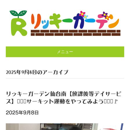
メニュー
2025年9月8日のアーカイブ
リッキーガーデン仙台南【放課後等デイサービ
ス】🏃🏻‍♂️サーキット運動をやってみよう🤾🏻‍♀️🚩
2025年9月8日