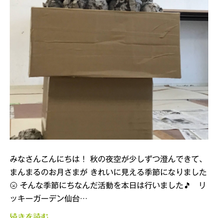
みなさんこんにちは！ 秋の夜空が少しずつ澄んできて、
まんまるのお月さまが きれいに見える季節になりました
🌝 そんな季節にちなんだ活動を本日は行いました🎵 リ
ッキーガーデン仙台…
続きを読む