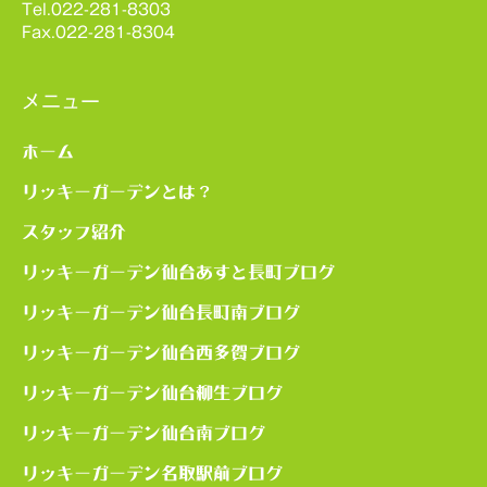
Tel.022-281-8303
Fax.022-281-8304
メニュー
ホーム
リッキーガーデンとは？
スタッフ紹介
リッキーガーデン仙台あすと長町ブログ
リッキーガーデン仙台長町南ブログ
リッキーガーデン仙台西多賀ブログ
リッキーガーデン仙台柳生ブログ
リッキーガーデン仙台南ブログ
リッキーガーデン名取駅前ブログ