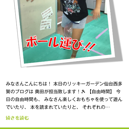
みなさんこんにちは！ 本日のリッキーガーデン仙台西多
賀のブログは 奥田が担当致します！🎾 【自由時間】 今
日の自由時間も、 みなさん楽しくおもちゃを使って遊ん
でいたり、 本を読まれていたりと、 それぞれの…
続きを読む