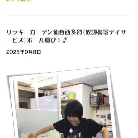
リッキーガーデン仙台西多賀(放課後等デイサ
ービス)ボール運び！🏀
2025年9月8日