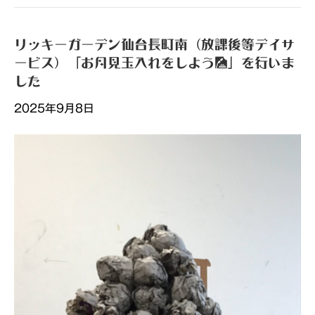
リッキーガーデン仙台長町南（放課後等デイサ
ービス）「お月見玉入れをしよう🎑」を行いま
した
2025年9月8日