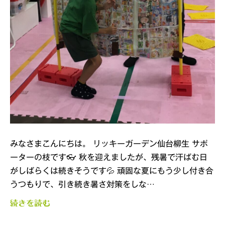
みなさまこんにちは。 リッキーガーデン仙台柳生 サポ
ーターの枝です👓 秋を迎えましたが、残暑で汗ばむ日
がしばらくは続きそうです💦 頑固な夏にもう少し付き合
うつもりで、引き続き暑さ対策をしな…
続きを読む