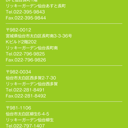
リッキーガーデン仙台あすと長町
Tel.022-395-9843
Fax.022-395-9844
〒982-0012
宮城県仙台市太白区長町南3-3-36号
Kビルド2階202
リッキーガーデン仙台長町南
Tel.022-796-9825
Fax.022-796-9826
〒982-0034
仙台市太白区西多賀2-7-30
リッキーガーデン仙台西多賀
Tel.022-281-8491
Fax.022-281-8492
〒981-1106
仙台市太白区柳生6-4-5
リッキーガーデン仙台柳生
Tel.022-797-1407