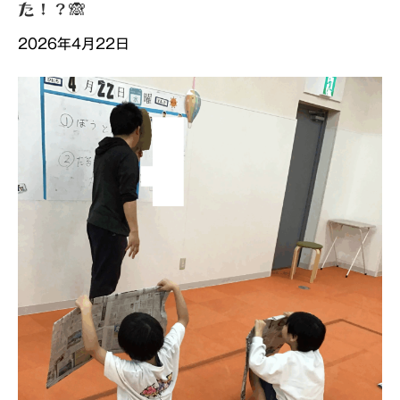
た！？🙈
2026年4月22日