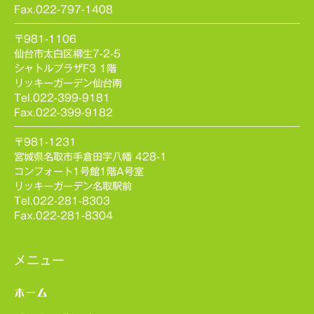
Fax.022-797-1408
〒981-1106
仙台市太白区柳生7-2-5
シャトルプラザF3 1階
リッキーガーデン仙台南
Tel.022-399-9181
Fax.022-399-9182
〒981-1231
宮城県名取市手倉田字八幡 428-1
コンフォート1号館1階A号室
リッキーガーデン名取駅前
Tel.022-281-8303
Fax.022-281-8304
メニュー
ホーム