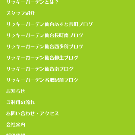
リッキーガーデンとは？
スタッフ紹介
リッキーガーデン仙台あすと長町ブログ
リッキーガーデン仙台長町南ブログ
リッキーガーデン仙台西多賀ブログ
リッキーガーデン仙台柳生ブログ
リッキーガーデン仙台南ブログ
リッキーガーデン名取駅前ブログ
お知らせ
ご利用の流れ
お問い合わせ・アクセス
会社案内