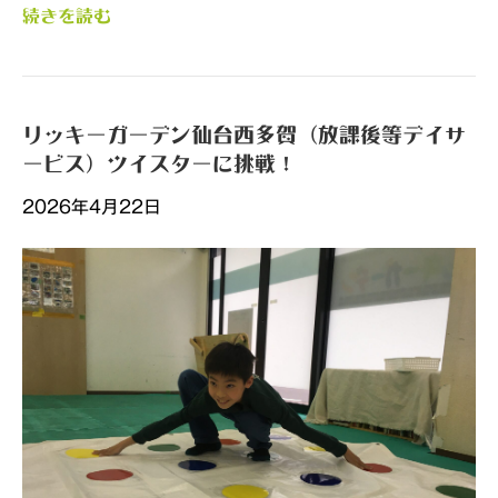
続きを読む
リッキーガーデン仙台西多賀（放課後等デイサ
ービス）ツイスターに挑戦！
2026年4月22日