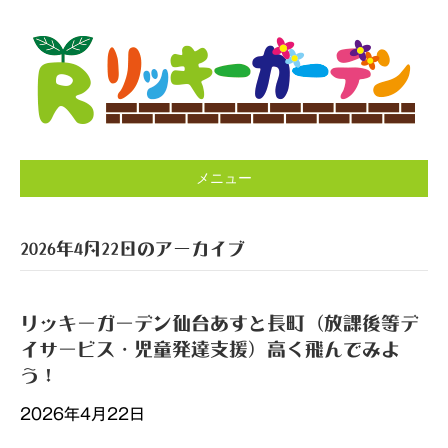
メニュー
2026年4月22日のアーカイブ
リッキーガーデン仙台あすと長町（放課後等デ
イサービス・児童発達支援）高く飛んでみよ
う！
2026年4月22日