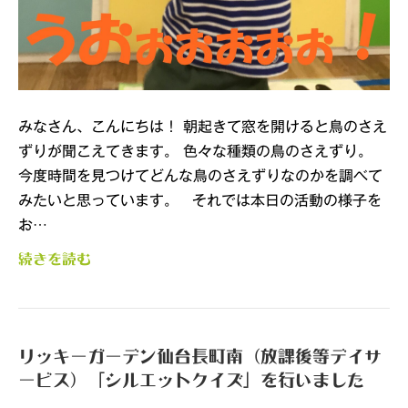
みなさん、こんにちは！ 朝起きて窓を開けると鳥のさえ
ずりが聞こえてきます。 色々な種類の鳥のさえずり。
今度時間を見つけてどんな鳥のさえずりなのかを調べて
みたいと思っています。 それでは本日の活動の様子を
お…
続きを読む
リッキーガーデン仙台長町南（放課後等デイサ
ービス）「シルエットクイズ」を行いました