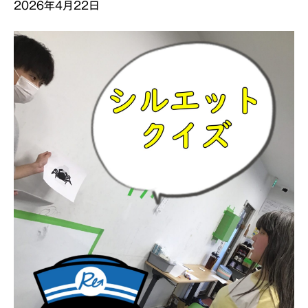
2026年4月22日