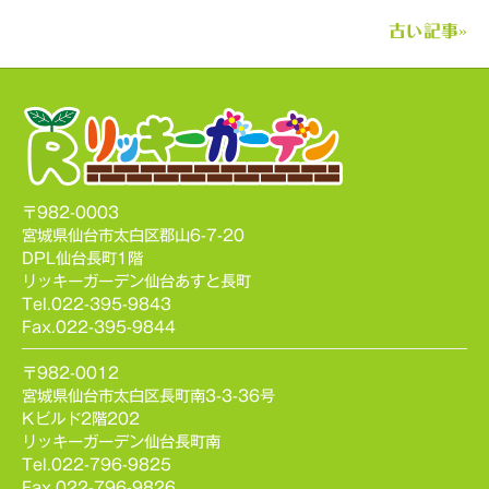
古い記事»
〒982-0003
宮城県仙台市太白区郡山6-7-20
DPL仙台長町1階
リッキーガーデン仙台あすと長町
Tel.022-395-9843
Fax.022-395-9844
〒982-0012
宮城県仙台市太白区長町南3-3-36号
Kビルド2階202
リッキーガーデン仙台長町南
Tel.022-796-9825
Fax.022-796-9826