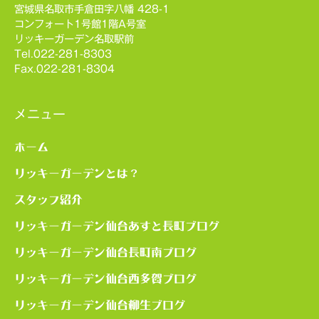
宮城県名取市手倉田字八幡 428-1
コンフォート1号館1階A号室
リッキーガーデン名取駅前
Tel.022-281-8303
Fax.022-281-8304
メニュー
ホーム
リッキーガーデンとは？
スタッフ紹介
リッキーガーデン仙台あすと長町ブログ
リッキーガーデン仙台長町南ブログ
リッキーガーデン仙台西多賀ブログ
リッキーガーデン仙台柳生ブログ