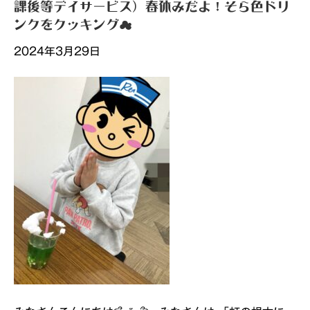
課後等デイサービス）春休みだよ！そら色ドリ
ンクをクッキング☁
2024年3月29日