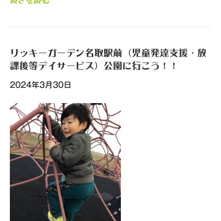
続きを読む
リッキーガーデン名取駅前（児童発達支援・放
課後等デイサービス）公園に行こう！！
2024年3月30日