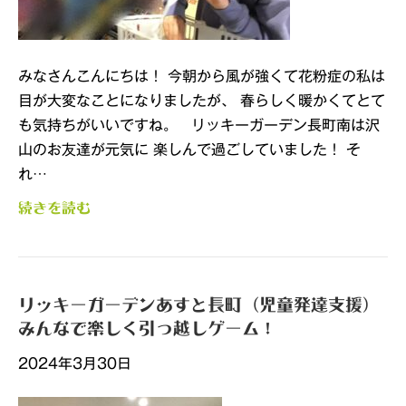
みなさんこんにちは！ 今朝から風が強くて花粉症の私は
目が大変なことになりましたが、 春らしく暖かくてとて
も気持ちがいいですね。 リッキーガーデン長町南は沢
山のお友達が元気に 楽しんで過ごしていました！ そ
れ…
続きを読む
リッキーガーデンあすと長町（児童発達支援）
みんなで楽しく引っ越しゲーム！
2024年3月30日