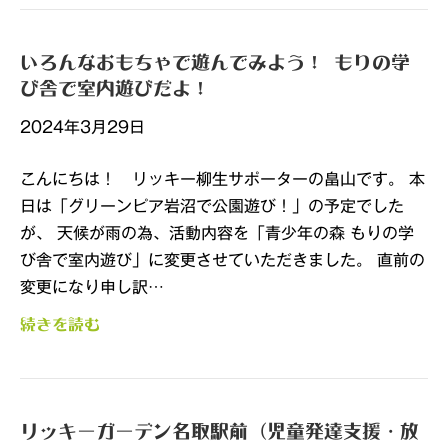
いろんなおもちゃで遊んでみよう！ もりの学
び舎で室内遊びだよ！
2024年3月29日
こんにちは！ リッキー柳生サポーターの畠山です。 本
日は「グリーンピア岩沼で公園遊び！」の予定でした
が、 天候が雨の為、活動内容を「青少年の森 もりの学
び舎で室内遊び」に変更させていただきました。 直前の
変更になり申し訳…
続きを読む
リッキーガーデン名取駅前（児童発達支援・放