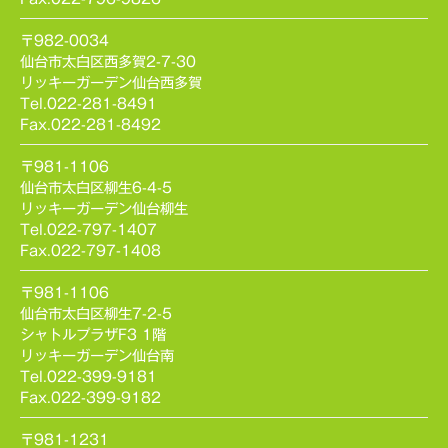
〒982-0034
仙台市太白区西多賀2-7-30
リッキーガーデン仙台西多賀
Tel.022-281-8491
Fax.022-281-8492
〒981-1106
仙台市太白区柳生6-4-5
リッキーガーデン仙台柳生
Tel.022-797-1407
Fax.022-797-1408
〒981-1106
仙台市太白区柳生7-2-5
シャトルプラザF3 1階
リッキーガーデン仙台南
Tel.022-399-9181
Fax.022-399-9182
〒981-1231