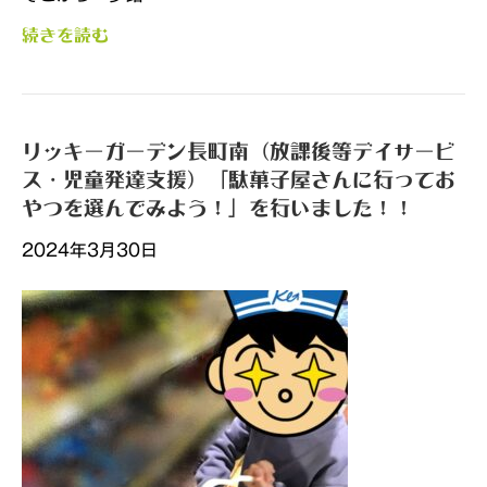
続きを読む
リッキーガーデン長町南（放課後等デイサービ
ス・児童発達支援）「駄菓子屋さんに行ってお
やつを選んでみよう！」を行いました！！
2024年3月30日