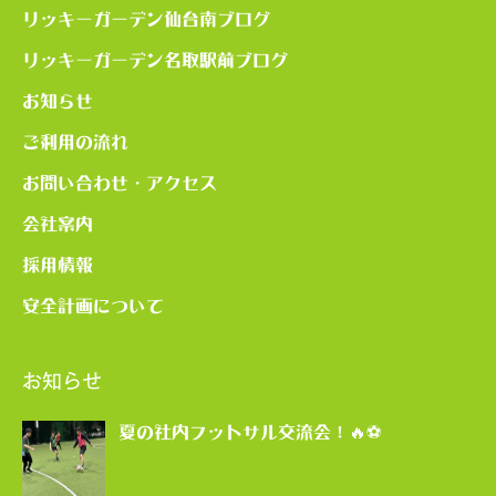
リッキーガーデン仙台南ブログ
リッキーガーデン名取駅前ブログ
お知らせ
ご利用の流れ
お問い合わせ・アクセス
会社案内
採用情報
安全計画について
お知らせ
夏の社内フットサル交流会！🔥⚽