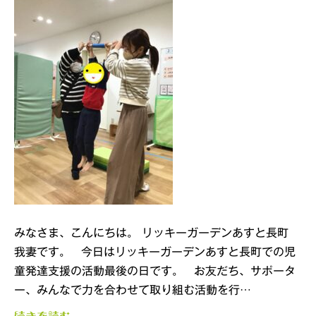
みなさま、こんにちは。 リッキーガーデンあすと長町
我妻です。 今日はリッキーガーデンあすと長町での児
童発達支援の活動最後の日です。 お友だち、サポータ
ー、みんなで力を合わせて取り組む活動を行…