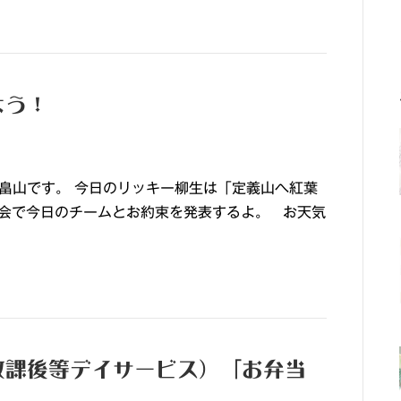
よう！
畠山です。 今日のリッキー柳生は「定義山へ紅葉
会で今日のチームとお約束を発表するよ。 お天気
放課後等デイサービス）「お弁当