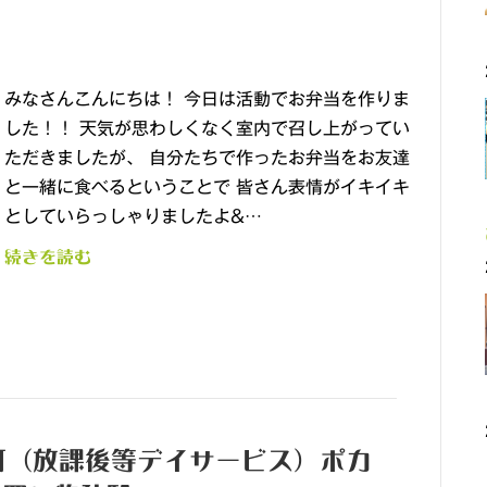
みなさんこんにちは！ 今日は活動でお弁当を作りま
した！！ 天気が思わしくなく室内で召し上がってい
ただきましたが、 自分たちで作ったお弁当をお友達
と一緒に食べるということで 皆さん表情がイキイキ
としていらっしゃりましたよ&…
続きを読む
町（放課後等デイサービス）ポカ