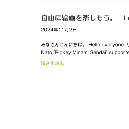
自由に絵画を楽しもう。 Let’s e
2024年11月2日
みなさんこんにちは。 Hello everyone
Kato,”Rickey-Minami Sendai” support
続きを読む