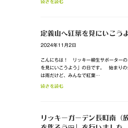
続きを読む
定義山へ紅葉を見にいこう
2024年11月2日
こんにちは！ リッキー柳生サポーターの
を見にいこうよう」の日です。 始まりの
は雨だけど、みんなで紅葉…
続きを読む
リッキーガーデン長町南（
を作ろう🍱」を行いました