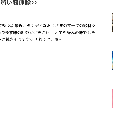
買い物体験👀
ちは😊 最近、ダンディなおじさまのマークの飲料シ
みつゆず味の紅茶が発売され、 とても好みの味でした
ムが続きそうです✨ それでは、雨…