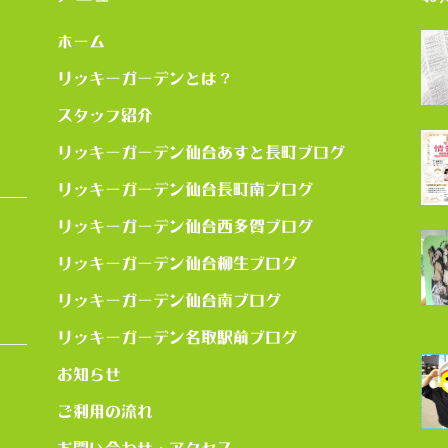
ホーム
リッキーガーデンとは？
スタッフ紹介
リッキーガーデン仙台あすと長町ブログ
リッキーガーデン仙台長町南ブログ
リッキーガーデン仙台西多賀ブログ
リッキーガーデン仙台柳生ブログ
リッキーガーデン仙台南ブログ
リッキーガーデン名取駅前ブログ
お知らせ
ご利用の流れ
お問い合わせ・アクセス