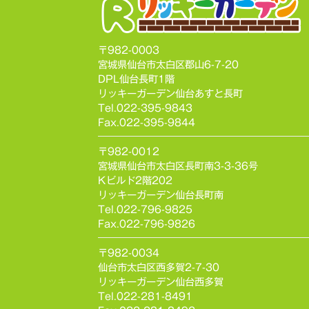
〒982-0003
宮城県仙台市太白区郡山6-7-20
DPL仙台長町1階
リッキーガーデン仙台あすと長町
Tel.022-395-9843
Fax.022-395-9844
〒982-0012
宮城県仙台市太白区長町南3-3-36号
Kビルド2階202
リッキーガーデン仙台長町南
Tel.022-796-9825
Fax.022-796-9826
〒982-0034
仙台市太白区西多賀2-7-30
リッキーガーデン仙台西多賀
Tel.022-281-8491