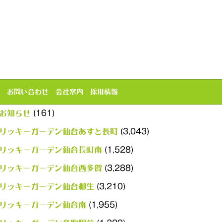
カテゴリー
お問い合わせ
会社案内
採用情報
(161)
お知らせ
(3,043)
リッキーガーデン仙台あすと長町
(1,528)
リッキーガーデン仙台長町南
(3,288)
リッキーガーデン仙台西多賀
(3,210)
リッキーガーデン仙台柳生
(1,955)
リッキーガーデン仙台南