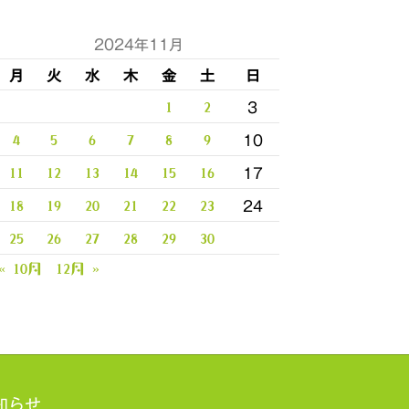
2024年11月
月
火
水
木
金
土
日
3
1
2
10
4
5
6
7
8
9
17
11
12
13
14
15
16
24
18
19
20
21
22
23
25
26
27
28
29
30
« 10月
12月 »
知らせ