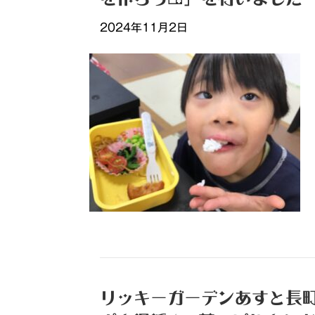
2024年11月2日
リッキーガーデンあすと長