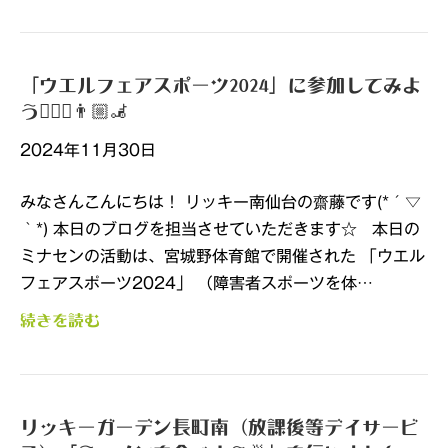
「ウエルフェアスポーツ2024」に参加してみよ
う🏃🏼‍♂️👨🏼‍🦼
2024年11月30日
みなさんこんにちは！ リッキー南仙台の齋藤です(*´▽
｀*) 本日のブログを担当させていただきます☆ 本日の
ミナセンの活動は、宮城野体育館で開催された 「ウエル
フェアスポーツ2024」 （障害者スポーツを体…
続きを読む
リッキーガーデン長町南（放課後等デイサービ