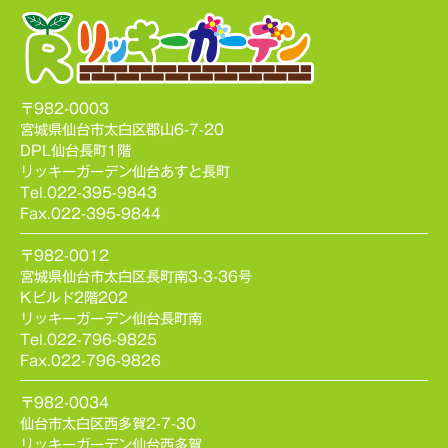
〒982-0003
宮城県仙台市太白区郡山6-7-20
DPL仙台長町1階
リッキーガーデン仙台あすと長町
Tel.022-395-9843
Fax.022-395-9844
〒982-0012
宮城県仙台市太白区長町南3-3-36号
Kビルド2階202
リッキーガーデン仙台長町南
Tel.022-796-9825
Fax.022-796-9826
〒982-0034
仙台市太白区西多賀2-7-30
リッキーガーデン仙台西多賀