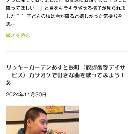
降ってほしい！」と目をキラキラさせる様子が見られま
した＾＾ 子どもの頃は雪が降ると嬉しかった気持ちを
思…
続きを読む
リッキーガーデンあすと長町（放課後等デイサ
ービス）カラオケで好きな曲を歌ってみよう！
🎤
2024年11月30日