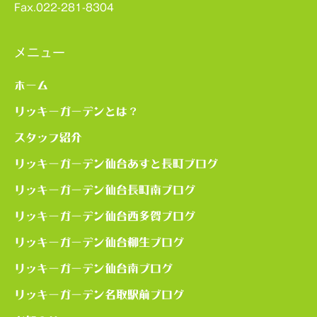
Fax.022-281-8304
メニュー
ホーム
リッキーガーデンとは？
スタッフ紹介
リッキーガーデン仙台あすと長町ブログ
リッキーガーデン仙台長町南ブログ
リッキーガーデン仙台西多賀ブログ
リッキーガーデン仙台柳生ブログ
リッキーガーデン仙台南ブログ
リッキーガーデン名取駅前ブログ