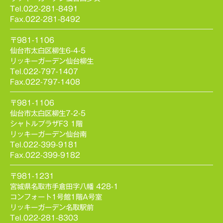
Tel.022-281-8491
Fax.022-281-8492
〒981-1106
仙台市太白区柳生6-4-5
リッキーガーデン仙台柳生
Tel.022-797-1407
Fax.022-797-1408
〒981-1106
仙台市太白区柳生7-2-5
シャトルプラザF3 1階
リッキーガーデン仙台南
Tel.022-399-9181
Fax.022-399-9182
〒981-1231
宮城県名取市手倉田字八幡 428-1
コンフォート1号館1階A号室
リッキーガーデン名取駅前
Tel.022-281-8303