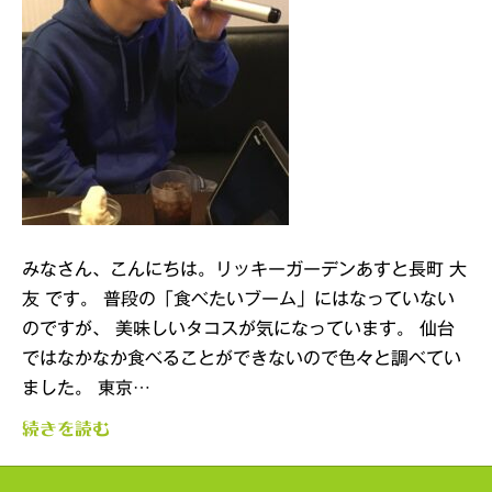
みなさん、こんにちは。リッキーガーデンあすと長町 大
友 です。 普段の「食べたいブーム」にはなっていない
のですが、 美味しいタコスが気になっています。 仙台
ではなかなか食べることができないので色々と調べてい
ました。 東京…
続きを読む