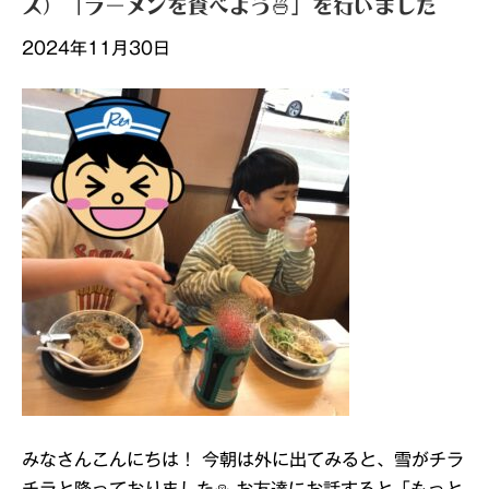
ス）「ラーメンを食べよう🍜」を行いました
2024年11月30日
みなさんこんにちは！ 今朝は外に出てみると、雪がチラ
チラと降っておりました⛄ お友達にお話すると「もっと