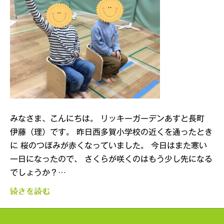
みなさま、こんにちは。 リッキーガーデンあすと長町
伊藤（理）です。 昨日西多賀小学校の近くを通ったとき
に 桜のつぼみが赤くなっていました。 今日はまた寒い
一日になったので、 さくらが咲くのはもう少し先になる
でしょうか？…
続きを読む