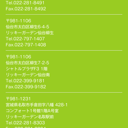
Tel.022-281-8491
Fax.022-281-8492
〒981-1106
仙台市太白区柳生6-4-5
リッキーガーデン仙台柳生
Tel.022-797-1407
Fax.022-797-1408
〒981-1106
仙台市太白区柳生7-2-5
シャトルプラザF3 1階
リッキーガーデン仙台南
Tel.022-399-9181
Fax.022-399-9182
〒981-1231
宮城県名取市手倉田字八幡 428-1
コンフォート1号館1階A号室
リッキーガーデン名取駅前
Tel.022-281-8303