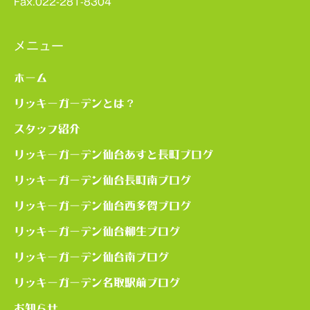
Fax.022-281-8304
メニュー
ホーム
リッキーガーデンとは？
スタッフ紹介
リッキーガーデン仙台あすと長町ブログ
リッキーガーデン仙台長町南ブログ
リッキーガーデン仙台西多賀ブログ
リッキーガーデン仙台柳生ブログ
リッキーガーデン仙台南ブログ
リッキーガーデン名取駅前ブログ
お知らせ