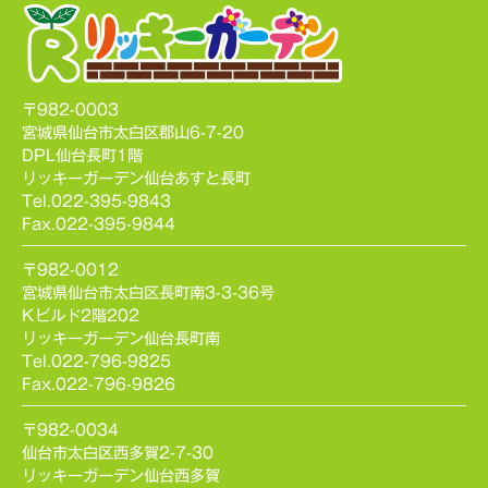
〒982-0003
宮城県仙台市太白区郡山6-7-20
DPL仙台長町1階
リッキーガーデン仙台あすと長町
Tel.022-395-9843
Fax.022-395-9844
〒982-0012
宮城県仙台市太白区長町南3-3-36号
Kビルド2階202
リッキーガーデン仙台長町南
Tel.022-796-9825
Fax.022-796-9826
〒982-0034
仙台市太白区西多賀2-7-30
リッキーガーデン仙台西多賀