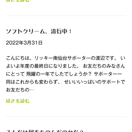
ソフトクリーム、流行中！
2022年3月31日
こんにちは。リッキー南仙台サポーターの渡辺です。 い
よいよ年度の最終日になりました。 お友だちのみなさん
にとって 飛躍の一年でしたでしょうか？ サポーター一
同はこれからも変わらず、 せいいいっぱいのサポートで
お友だちの…
続きを読む