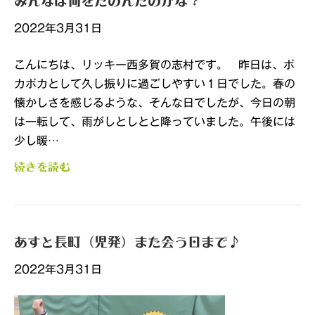
みんなは何をたのんだのかな？
2022年3月31日
こんにちは、リッキー西多賀の志村です。 昨日は、ポ
カポカとして久し振りに過ごしやすい１日でした。春の
懐かしさを感じるような、そんな日でしたが、今日の朝
は一転して、雨がしとしとと降っていました。午後には
少し暖…
続きを読む
あすと長町（児発）また会う日まで♪
2022年3月31日