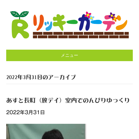
メニュー
2022年3月31日のアーカイブ
あすと長町（放デイ）室内でのんびりゆっくり
2022年3月31日